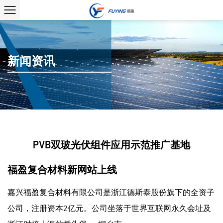
新闻资讯
PVB双玻光伏组件应用示范推广基地
福盈复合材料新网站上线
嘉兴福盈复合材料有限公司是浙江德斯泰股份旗下的全资子
公司，注册资本2亿元。公司坐落于世界互联网永久会址及