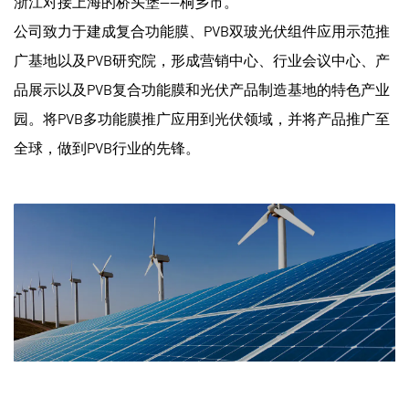
浙江对接上海的桥头堡——桐乡市。
公司致力于建成复合功能膜、PVB双玻光伏组件应用示范推
广基地以及PVB研究院，形成营销中心、行业会议中心、产
品展示以及PVB复合功能膜和光伏产品制造基地的特色产业
园。将PVB多功能膜推广应用到光伏领域，并将产品推广至
全球，做到PVB行业的先锋。