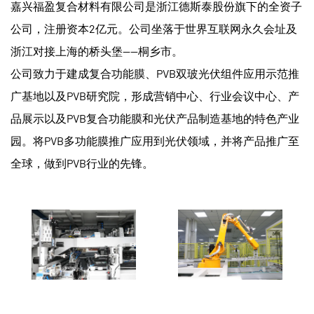
嘉兴福盈复合材料有限公司是浙江德斯泰股份旗下的全资子
公司，注册资本2亿元。公司坐落于世界互联网永久会址及
浙江对接上海的桥头堡——桐乡市。
公司致力于建成复合功能膜、PVB双玻光伏组件应用示范推
广基地以及PVB研究院，形成营销中心、行业会议中心、产
品展示以及PVB复合功能膜和光伏产品制造基地的特色产业
园。将PVB多功能膜推广应用到光伏领域，并将产品推广至
全球，做到PVB行业的先锋。